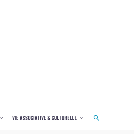
Rechercher
VIE ASSOCIATIVE & CULTURELLE