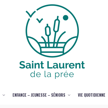
ENFANCE – JEUNESSE – SÉNIORS
VIE QUOTIDIENNE