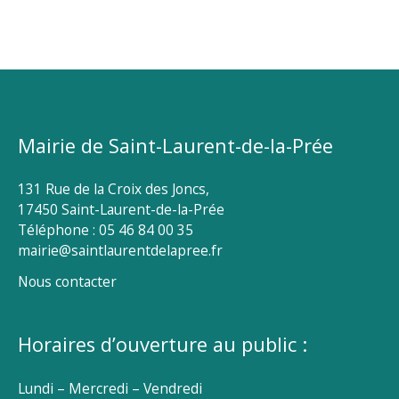
Mairie de Saint-Laurent-de-la-Prée
131 Rue de la Croix des Joncs,
17450 Saint-Laurent-de-la-Prée
Téléphone : 05 46 84 00 35
mairie@saintlaurentdelapree.fr
Nous contacter
Horaires d’ouverture au public :
Lundi – Mercredi – Vendredi