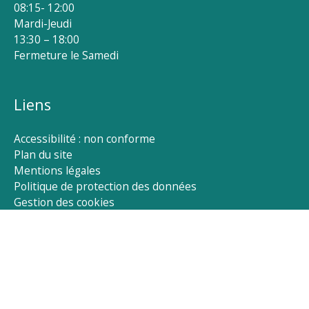
08:15- 12:00
Mardi-Jeudi
13:30 – 18:00
Fermeture le Samedi
Liens
Accessibilité : non conforme
Plan du site
Mentions légales
Politique de protection des données
Gestion des cookies
Rechercher :