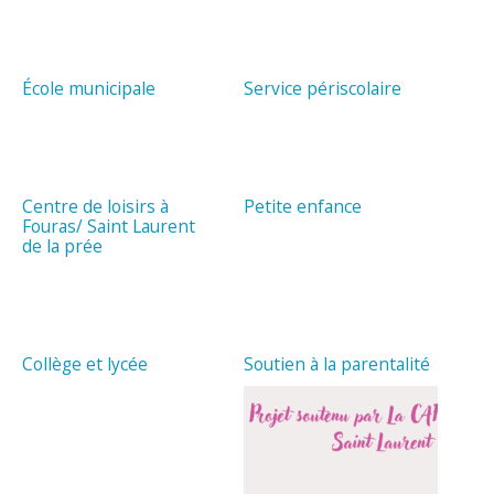
École municipale
Service périscolaire
Centre de loisirs à
Petite enfance
Fouras/ Saint Laurent
de la prée
Collège et lycée
Soutien à la parentalité