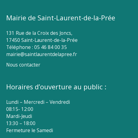
Mairie de Saint-Laurent-de-la-Prée
131 Rue de la Croix des Joncs,
17450 Saint-Laurent-de-la-Prée
Téléphone : 05 46 84 00 35
mairie@saintlaurentdelapree.fr
Nous contacter
Horaires d’ouverture au public :
Lundi – Mercredi – Vendredi
08:15- 12:00
Mardi-Jeudi
13:30 – 18:00
Fermeture le Samedi