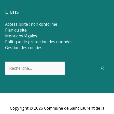
Liens
Accessibilité : non conforme
Plan du site
Mentions légales
Politique de protection des données
Gestion des cookies
Rechercher :
Copyright © 2026
Commune de Saint Laurent de la