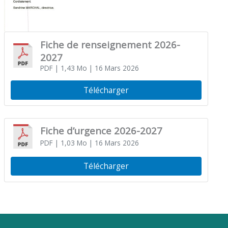
Fiche de renseignement 2026-
2027
PDF
| 1,43 Mo
| 16 Mars 2026
Télécharger
Fiche d’urgence 2026-2027
PDF
| 1,03 Mo
| 16 Mars 2026
Télécharger