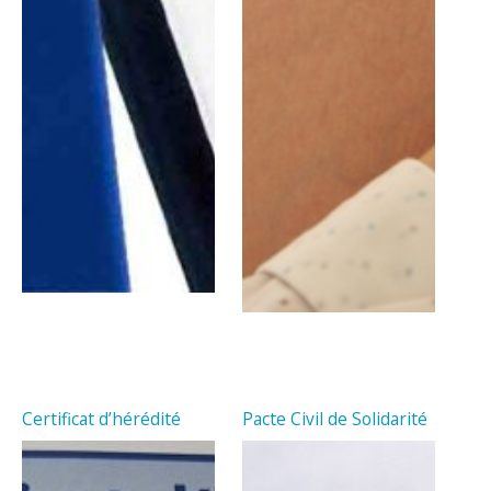
Certificat d’hérédité
Pacte Civil de Solidarité