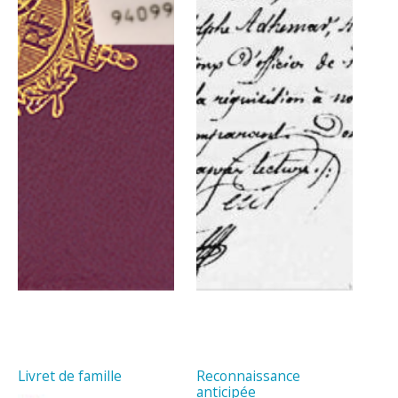
Livret de famille
Reconnaissance
anticipée