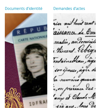
Documents d’identité
Demandes d’actes