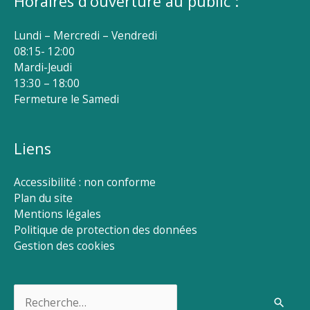
Horaires d’ouverture au public :
Lundi – Mercredi – Vendredi
08:15- 12:00
Mardi-Jeudi
13:30 – 18:00
Fermeture le Samedi
Liens
Accessibilité : non conforme
Plan du site
Mentions légales
Politique de protection des données
Gestion des cookies
Rechercher :