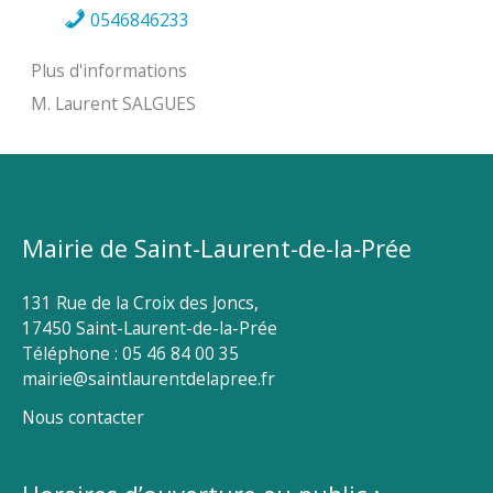
0546846233
Plus d'informations
M. Laurent SALGUES
Mairie de Saint-Laurent-de-la-Prée
131 Rue de la Croix des Joncs,
17450 Saint-Laurent-de-la-Prée
Téléphone : 05 46 84 00 35
mairie@saintlaurentdelapree.fr
Nous contacter