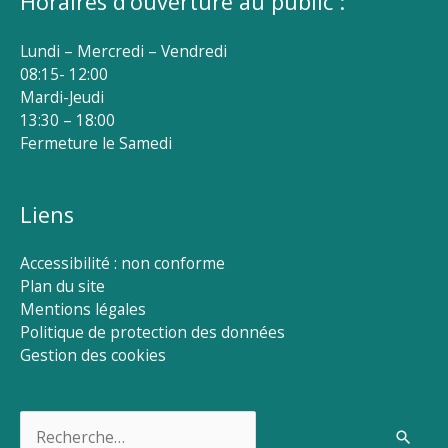
Horaires d’ouverture au public :
Lundi – Mercredi – Vendredi
08:15- 12:00
Mardi-Jeudi
13:30 – 18:00
Fermeture le Samedi
Liens
Accessibilité : non conforme
Plan du site
Mentions légales
Politique de protection des données
Gestion des cookies
Rechercher :