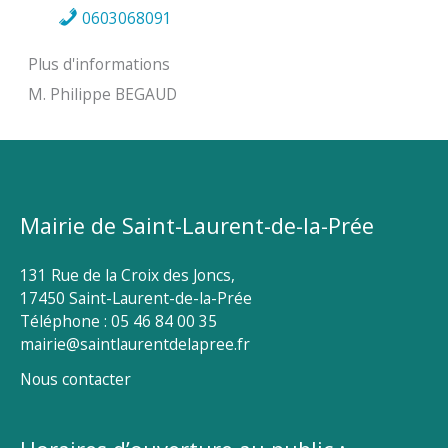
0603068091
Plus d'informations
M. Philippe BEGAUD
Mairie de Saint-Laurent-de-la-Prée
131 Rue de la Croix des Joncs,
17450 Saint-Laurent-de-la-Prée
Téléphone : 05 46 84 00 35
mairie@saintlaurentdelapree.fr
Nous contacter