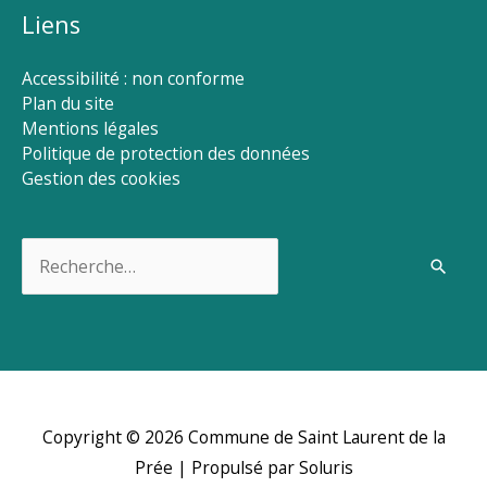
Liens
Accessibilité : non conforme
Plan du site
Mentions légales
Politique de protection des données
Gestion des cookies
Rechercher :
Copyright © 2026
Commune de Saint Laurent de la
Prée
| Propulsé par Soluris