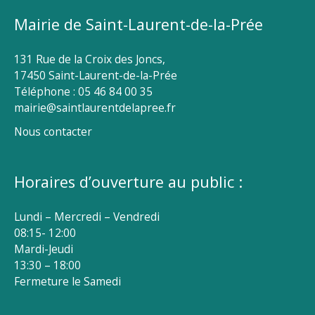
Mairie de Saint-Laurent-de-la-Prée
131 Rue de la Croix des Joncs,
17450 Saint-Laurent-de-la-Prée
Téléphone : 05 46 84 00 35
mairie@saintlaurentdelapree.fr
Nous contacter
Horaires d’ouverture au public :
Lundi – Mercredi – Vendredi
08:15- 12:00
Mardi-Jeudi
13:30 – 18:00
Fermeture le Samedi