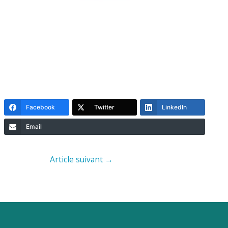
Facebook
Twitter
LinkedIn
Email
Article suivant
→