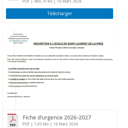
PDF
| 489,70 Ko
| 16 Mars 2026
Télécharger
Fiche d’urgence 2026-2027
PDF
| 1,03 Mo
| 16 Mars 2026