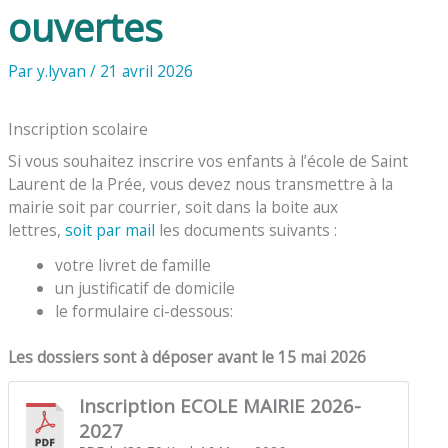
ouvertes
Par
y.lyvan
/
21 avril 2026
Inscription scolaire
Si vous souhaitez inscrire vos enfants à l’école de Saint
Laurent de la Prée, vous devez nous transmettre à la
mairie soit par courrier, soit dans la boite aux
lettres,
soit par mail
les documents suivants :
votre livret de famille
un justificatif de domicile
le formulaire ci-dessous:
Les dossiers sont à déposer avant le 15 mai 2026
Inscription ECOLE MAIRIE 2026-
2027