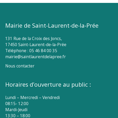
Mairie de Saint-Laurent-de-la-Prée
131 Rue de la Croix des Joncs,
17450 Saint-Laurent-de-la-Prée
Téléphone : 05 46 84 00 35
mairie@saintlaurentdelapree.fr
Nous contacter
Horaires d’ouverture au public :
Lundi – Mercredi – Vendredi
08:15- 12:00
Mardi-Jeudi
13:30 – 18:00