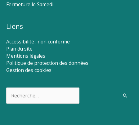
Fermeture le Samedi
Liens
Accessibilité : non conforme
Plan du site
Mentions légales
Politique de protection des données
Gestion des cookies
Rechercher :