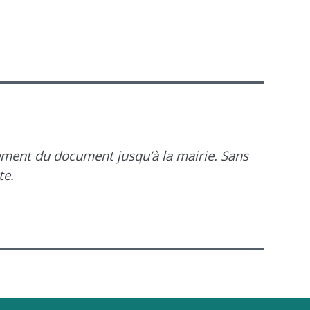
inement du document jusqu’à la mairie. Sans
te.