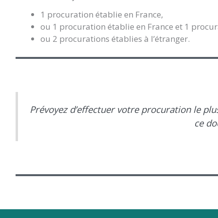
1 procuration établie en France,
ou 1 procuration établie en France et 1 procura
ou 2 procurations établies à l’étranger.
Prévoyez d’effectuer votre procuration le plu
ce do