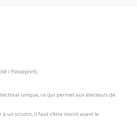
ité / Passeport).
 électoral unique, ce qui permet aux électeurs de
 un scrutin, il faut s’être inscrit avant le