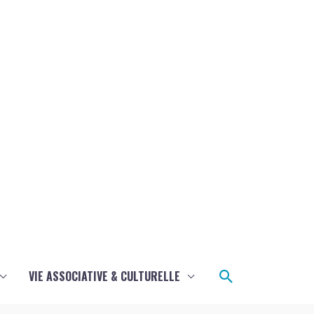
Rechercher
VIE ASSOCIATIVE & CULTURELLE