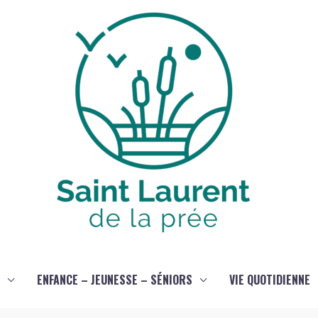
ENFANCE – JEUNESSE – SÉNIORS
VIE QUOTIDIENNE