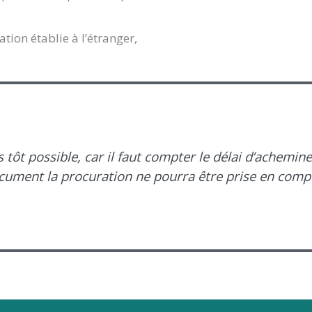
tion établie à l’étranger,
s tôt possible, car il faut compter le délai d’achem
cument la procuration ne pourra être prise en comp