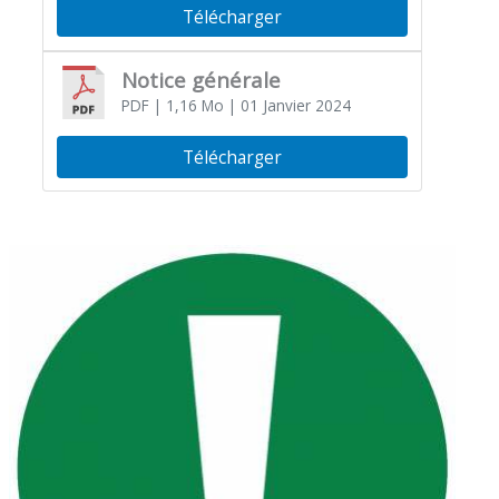
Télécharger
Notice générale
PDF
| 1,16 Mo
| 01 Janvier 2024
Télécharger