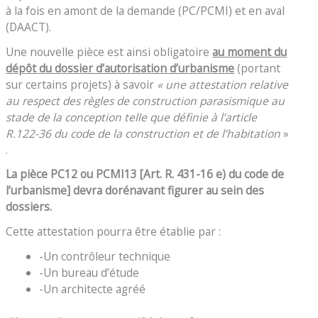
à la fois en amont de la demande (PC/PCMI) et en aval
(DAACT).
Une nouvelle pièce est ainsi obligatoire
au moment du
dépôt du dossier d’autorisation d’urbanisme
(portant
sur certains projets) à savoir
« une attestation relative
au respect des règles de construction parasismique au
stade de la conception telle que définie à l’article
R.122-36 du code de la construction et de l’habitation
»
.
La pièce PC12 ou PCMI13 [Art. R. 431-16 e) du code de
l’urbanisme] devra dorénavant figurer au sein des
dossiers.
Cette attestation pourra être établie par :
-Un contrôleur technique
-Un bureau d’étude
-Un architecte agréé