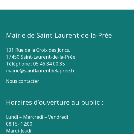
Mairie de Saint-Laurent-de-la-Prée
131 Rue de la Croix des Joncs,
17450 Saint-Laurent-de-la-Prée
Téléphone : 05 46 84 00 35
mairie@saintlaurentdelapree.fr
Nous contacter
Horaires d’ouverture au public :
Lundi – Mercredi – Vendredi
08:15- 12:00
Mardi-Jeudi