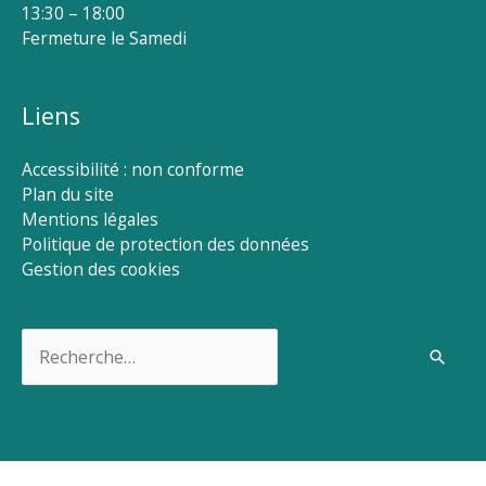
13:30 – 18:00
Fermeture le Samedi
Liens
Accessibilité : non conforme
Plan du site
Mentions légales
Politique de protection des données
Gestion des cookies
Rechercher :