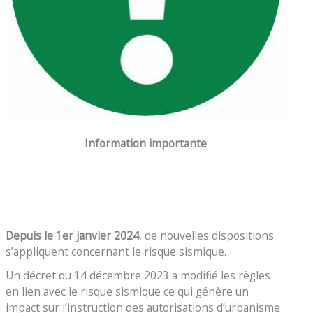
Information importante
Depuis le 1er janvier 2024
, de nouvelles dispositions
s’appliquent concernant le risque sismique.
Un décret du 14 décembre 2023 a modifié les règles
en lien avec le risque sismique ce qui génère un
impact sur l’instruction des autorisations d’urbanisme