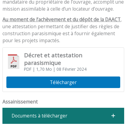
mandataire du propriétaire de l’ouvrage, accomplit une
mission assimilable à celle d’un locateur d’ouvrage.
Au moment de l’achèvement et du dépôt de la DAACT
,
une attestation permettant de justifier des règles de
construction parasismique est à fournir également
pour les projets impactés.
Décret et attestation
parasismique
PDF
| 1,70 Mo
| 08 Février 2024
Télécharger
Assainissement
Documents à télécharger