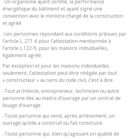
-Un organisme ayant certifié, la performance
énergétique du bâtiment et ayant signé une
convention avec le ministre chargé de la construction
et agréé
-Les personnes répondant aux conditions prévues par
l’article L. 271-6 pour l’attestation mentionnée à
l’article L.122-9, pour les maisons individuelles,
également agréé.
Par exception et pour les maisons individuelles
seulement, l’attestation peut être rédigée par tout
« constructeur » au sens du code civil, c’est à dire:
-Tout architecte, entrepreneur, technicien ou autre
personne liée au maitre d’ouvrage par un contrat de
louage d’ouvrage
-Toute personne qui vend, après achèvement, un
ouvrage qu’elle a construit ou fait construire
-Toute personne qui, bien qu’agissant en qualité de