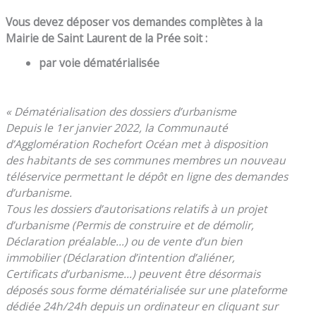
Vous devez déposer vos demandes complètes à la
Mairie de Saint Laurent de la Prée soit :
par voie dématérialisée
« Dématérialisation des dossiers d’urbanisme
Depuis le 1er
janvier 2022
, la Communauté
d’Agglomération Rochefort Océan met à disposition
des habitants de ses communes membres un nouveau
téléservice permettant le dépôt en ligne des demandes
d’urbanisme.
Tous les dossiers d’autorisations relatifs à un projet
d’urbanisme (Permis de construire et de démolir,
Déclaration préalable…) ou de vente d’un bien
immobilier (Déclaration d’intention d’aliéner,
Certificats d’urbanisme…) peuvent être désormais
déposés sous forme dématérialisée sur une plateforme
dédiée 24h/24h depuis un ordinateur en cliquant sur