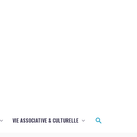
Rechercher
VIE ASSOCIATIVE & CULTURELLE