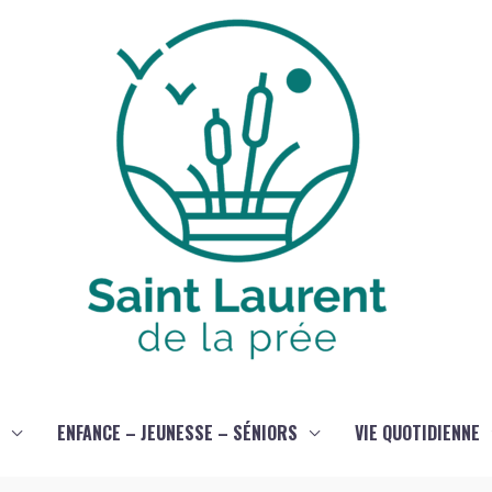
ENFANCE – JEUNESSE – SÉNIORS
VIE QUOTIDIENNE