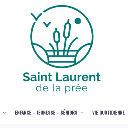
ENFANCE – JEUNESSE – SÉNIORS
VIE QUOTIDIENNE