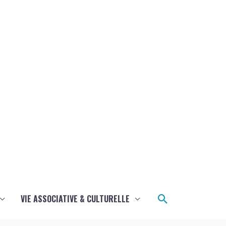
Rechercher
VIE ASSOCIATIVE & CULTURELLE