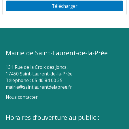
Télécharger
Mairie de Saint-Laurent-de-la-Prée
131 Rue de la Croix des Joncs,
17450 Saint-Laurent-de-la-Prée
Téléphone : 05 46 84 00 35
mairie@saintlaurentdelapree.fr
Nous contacter
Horaires d’ouverture au public :