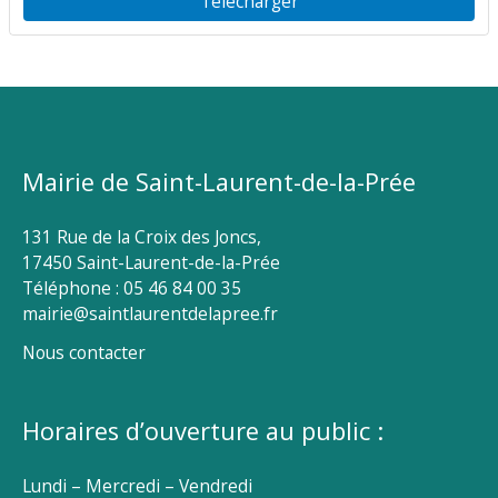
Télécharger
Mairie de Saint-Laurent-de-la-Prée
131 Rue de la Croix des Joncs,
17450 Saint-Laurent-de-la-Prée
Téléphone : 05 46 84 00 35
mairie@saintlaurentdelapree.fr
Nous contacter
Horaires d’ouverture au public :
Lundi – Mercredi – Vendredi