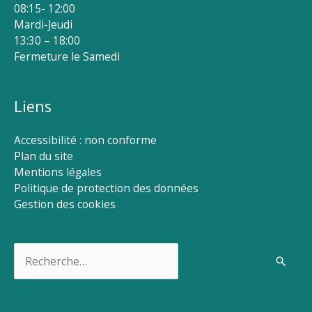
08:15- 12:00
Mardi-Jeudi
13:30 – 18:00
Fermeture le Samedi
Liens
Accessibilité : non conforme
Plan du site
Mentions légales
Politique de protection des données
Gestion des cookies
Rechercher :