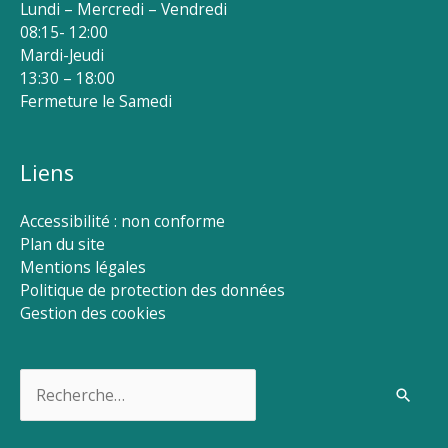
Lundi – Mercredi – Vendredi
08:15- 12:00
Mardi-Jeudi
13:30 – 18:00
Fermeture le Samedi
Liens
Accessibilité : non conforme
Plan du site
Mentions légales
Politique de protection des données
Gestion des cookies
Rechercher :