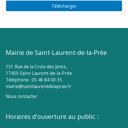
Télécharger
Mairie de Saint-Laurent-de-la-Prée
131 Rue de la Croix des Joncs,
17450 Saint-Laurent-de-la-Prée
Téléphone : 05 46 84 00 35
mairie@saintlaurentdelapree.fr
Nous contacter
Horaires d’ouverture au public :