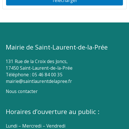
Télécharger
Mairie de Saint-Laurent-de-la-Prée
131 Rue de la Croix des Joncs,
17450 Saint-Laurent-de-la-Prée
Téléphone : 05 46 84 00 35
mairie@saintlaurentdelapree.fr
Nous contacter
Horaires d’ouverture au public :
Lundi – Mercredi – Vendredi