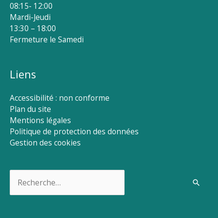
08:15- 12:00
Mardi-Jeudi
13:30 – 18:00
Fermeture le Samedi
Liens
Accessibilité : non conforme
Plan du site
Mentions légales
Politique de protection des données
Gestion des cookies
Rechercher :