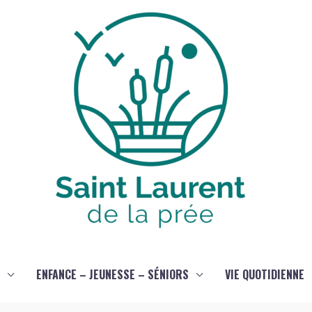
ENFANCE – JEUNESSE – SÉNIORS
VIE QUOTIDIENNE