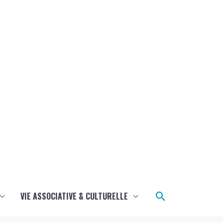
Rechercher
VIE ASSOCIATIVE & CULTURELLE