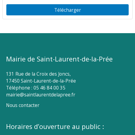
Télécharger
Mairie de Saint-Laurent-de-la-Prée
131 Rue de la Croix des Joncs,
17450 Saint-Laurent-de-la-Prée
Téléphone : 05 46 84 00 35
mairie@saintlaurentdelapree.fr
Nous contacter
Horaires d’ouverture au public :