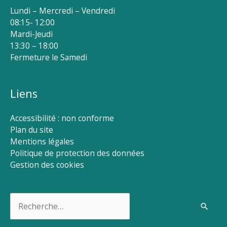
Lundi – Mercredi – Vendredi
08:15- 12:00
Mardi-Jeudi
13:30 – 18:00
Fermeture le Samedi
Liens
Accessibilité : non conforme
Plan du site
Mentions légales
Politique de protection des données
Gestion des cookies
Rechercher :