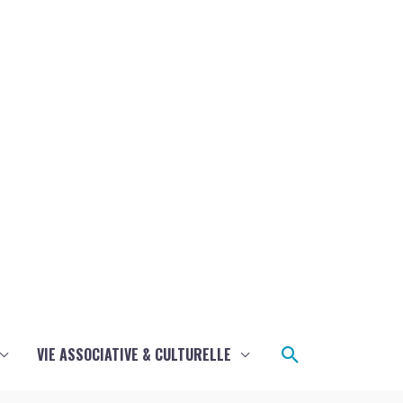
Rechercher
VIE ASSOCIATIVE & CULTURELLE