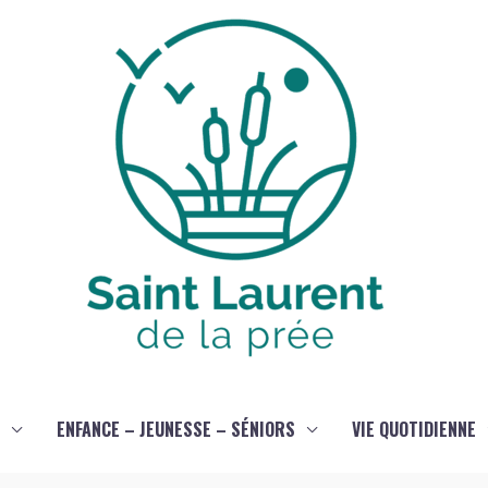
ENFANCE – JEUNESSE – SÉNIORS
VIE QUOTIDIENNE