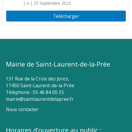
| o
| 25 Septembre 2023
Télécharger
Mairie de Saint-Laurent-de-la-Prée
131 Rue de la Croix des Joncs,
17450 Saint-Laurent-de-la-Prée
Téléphone : 05 46 84 00 35
mairie@saintlaurentdelapree.fr
Nous contacter
Horaires d’ouverture au public :