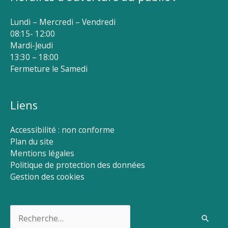
Lundi – Mercredi – Vendredi
08:15- 12:00
Mardi-Jeudi
13:30 – 18:00
Fermeture le Samedi
Liens
Accessibilité : non conforme
Plan du site
Mentions légales
Politique de protection des données
Gestion des cookies
Rechercher :