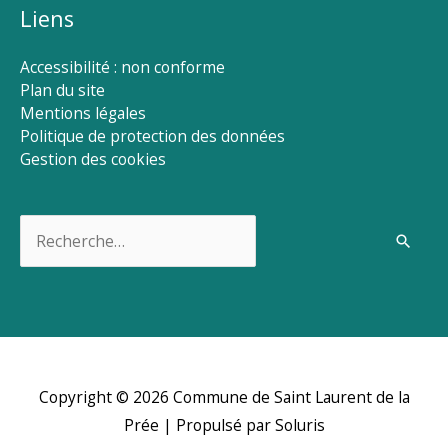
Liens
Accessibilité : non conforme
Plan du site
Mentions légales
Politique de protection des données
Gestion des cookies
Rechercher :
Copyright © 2026
Commune de Saint Laurent de la
Prée
| Propulsé par Soluris