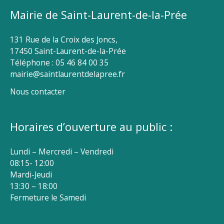
Mairie de Saint-Laurent-de-la-Prée
131 Rue de la Croix des Joncs,
17450 Saint-Laurent-de-la-Prée
Téléphone : 05 46 84 00 35
mairie@saintlaurentdelapree.fr
Nous contacter
Horaires d’ouverture au public :
Lundi – Mercredi – Vendredi
08:15- 12:00
Mardi-Jeudi
13:30 – 18:00
Fermeture le Samedi