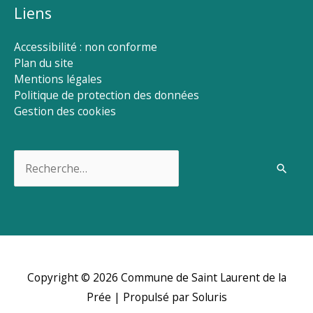
Liens
Accessibilité : non conforme
Plan du site
Mentions légales
Politique de protection des données
Gestion des cookies
Rechercher :
Copyright © 2026
Commune de Saint Laurent de la
Prée
| Propulsé par Soluris