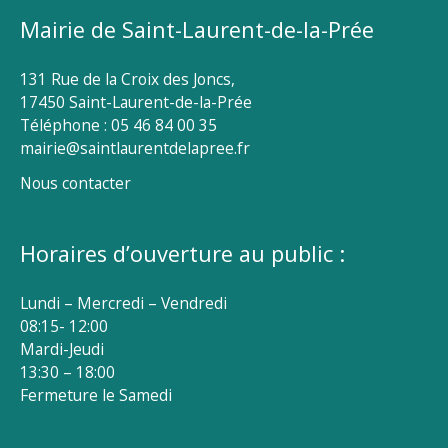
Mairie de Saint-Laurent-de-la-Prée
131 Rue de la Croix des Joncs,
17450 Saint-Laurent-de-la-Prée
Téléphone : 05 46 84 00 35
mairie@saintlaurentdelapree.fr
Nous contacter
Horaires d’ouverture au public :
Lundi – Mercredi – Vendredi
08:15- 12:00
Mardi-Jeudi
13:30 – 18:00
Fermeture le Samedi