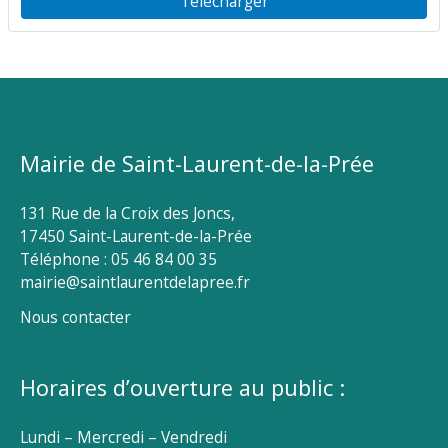
Télécharger
Mairie de Saint-Laurent-de-la-Prée
131 Rue de la Croix des Joncs,
17450 Saint-Laurent-de-la-Prée
Téléphone : 05 46 84 00 35
mairie@saintlaurentdelapree.fr
Nous contacter
Horaires d’ouverture au public :
Lundi – Mercredi – Vendredi