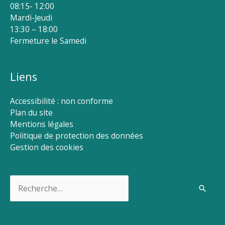
08:15- 12:00
Mardi-Jeudi
13:30 – 18:00
Fermeture le Samedi
Liens
Accessibilité : non conforme
Plan du site
Mentions légales
Politique de protection des données
Gestion des cookies
Rechercher :