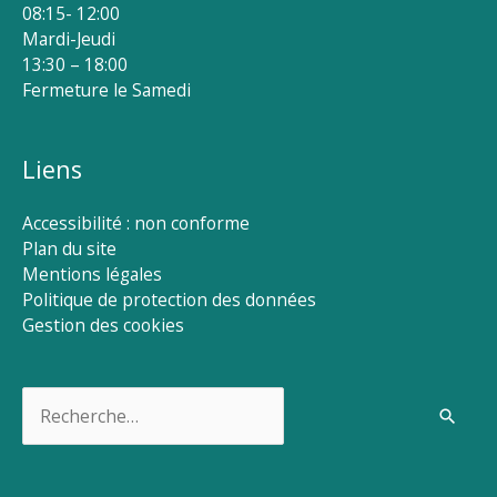
08:15- 12:00
Mardi-Jeudi
13:30 – 18:00
Fermeture le Samedi
Liens
Accessibilité : non conforme
Plan du site
Mentions légales
Politique de protection des données
Gestion des cookies
Rechercher :