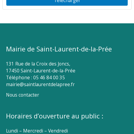
Télécharger
Mairie de Saint-Laurent-de-la-Prée
131 Rue de la Croix des Joncs,
17450 Saint-Laurent-de-la-Prée
Téléphone : 05 46 84 00 35
mairie@saintlaurentdelapree.fr
Nous contacter
Horaires d’ouverture au public :
Lundi – Mercredi – Vendredi