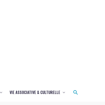
Rechercher
VIE ASSOCIATIVE & CULTURELLE