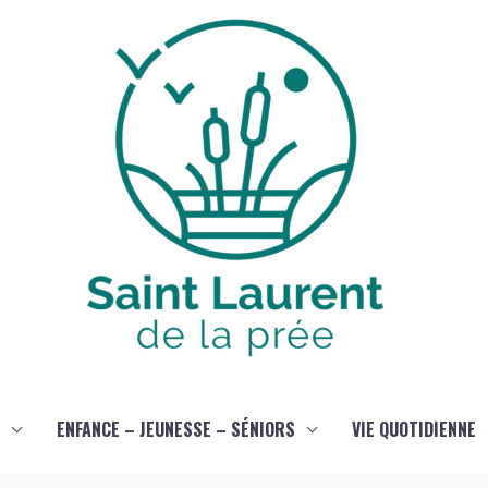
ENFANCE – JEUNESSE – SÉNIORS
VIE QUOTIDIENNE